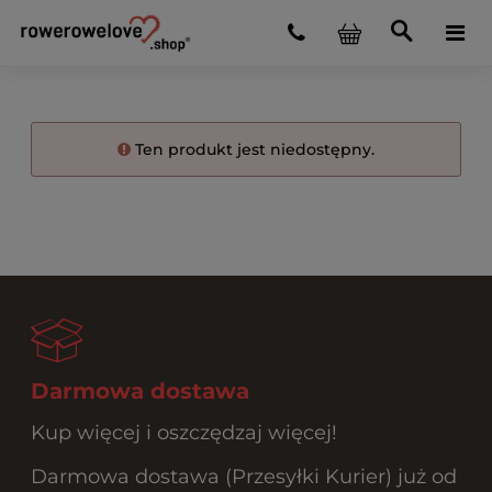
Ten produkt jest niedostępny.
Darmowa dostawa
Kup więcej i oszczędzaj więcej!
Darmowa dostawa (Przesyłki Kurier) już od