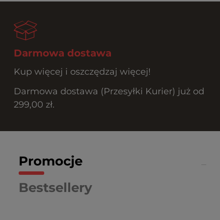
Darmowa dostawa
Kup więcej i oszczędzaj więcej!
Darmowa dostawa (Przesyłki Kurier) już od
299,00 zł.
Promocje
Bestsellery