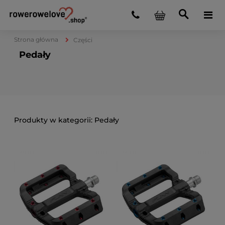
Strona główna
Części
Pedały
Pedały