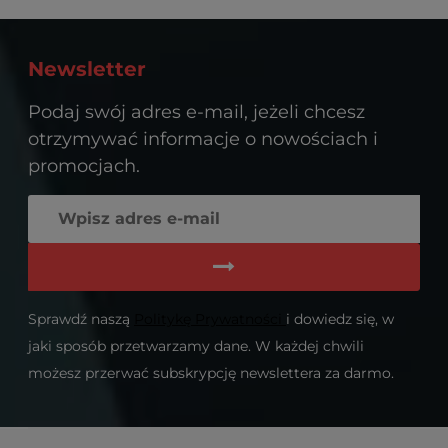
Newsletter
Podaj swój adres e-mail, jeżeli chcesz
otrzymywać informacje o nowościach i
promocjach.
Sprawdź naszą
Politykę Prywatności
i dowiedz się, w
jaki sposób przetwarzamy dane. W każdej chwili
możesz przerwać subskrypcję newslettera za darmo.