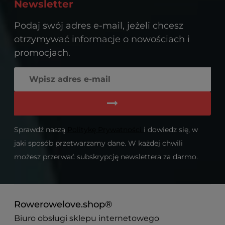
Newsletter
Podaj swój adres e-mail, jeżeli chcesz
otrzymywać informacje o nowościach i
promocjach.
Sprawdź naszą
Politykę Prywatności
i dowiedz się, w
jaki sposób przetwarzamy dane. W każdej chwili
możesz przerwać subskrypcję newslettera za darmo.
Rowerowelove.shop®
Biuro obsługi sklepu internetowego