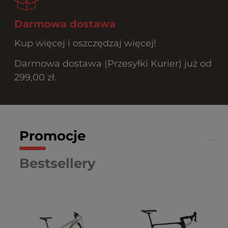
Darmowa dostawa
Kup więcej i oszczędzaj więcej!
Darmowa dostawa (Przesyłki Kurier) już od
299,00 zł.
Promocje
Bestsellery