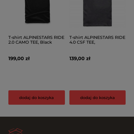
T-shirt ALPINESTARS RIDE
T-shirt ALPINESTARS RIDE
2.0 CAMO TEE, Black
4.0 CSF TEE,
Charcoal/Lime/Black
199,00 zł
139,00 zł
dodaj do koszyka
dodaj do koszyka