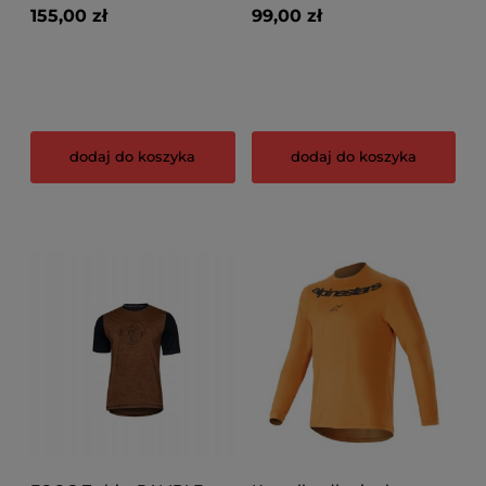
155,00 zł
99,00 zł
dodaj do koszyka
dodaj do koszyka