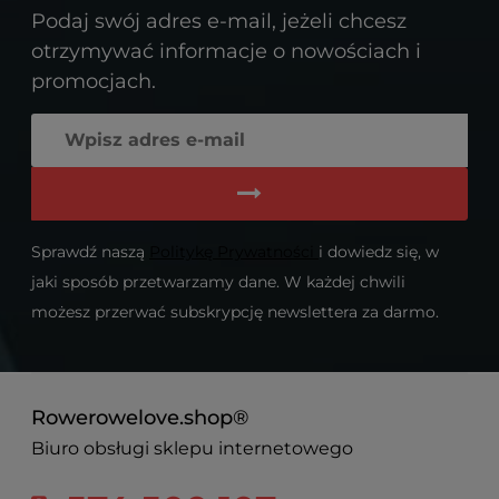
Podaj swój adres e-mail, jeżeli chcesz
otrzymywać informacje o nowościach i
promocjach.
Sprawdź naszą
Politykę Prywatności
i dowiedz się, w
jaki sposób przetwarzamy dane. W każdej chwili
możesz przerwać subskrypcję newslettera za darmo.
Rowerowelove.shop®
Biuro obsługi sklepu internetowego