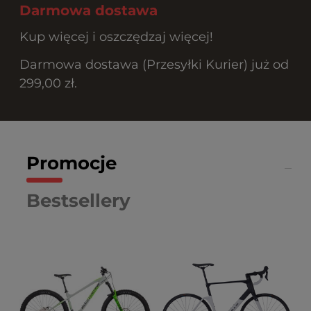
Darmowa dostawa
Kup więcej i oszczędzaj więcej!
Darmowa dostawa (Przesyłki Kurier) już od
299,00 zł.
Promocje
Bestsellery