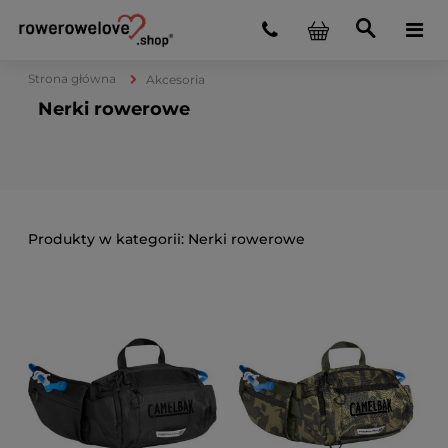
Strona główna
Akcesoria
Nerki rowerowe
Nerki rowerowe