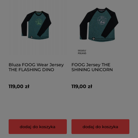
Bluza FOOG Wear Jersey
FOOG Jersey THE
THE FLASHING DINO
SHINING UNICORN
119,00 zł
119,00 zł
dodaj do koszyka
dodaj do koszyka