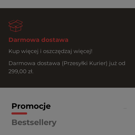
Darmowa dostawa
Kup więcej i oszczędzaj więcej!
Darmowa dostawa (Przesyłki Kurier) już od
299,00 zł.
Promocje
Bestsellery