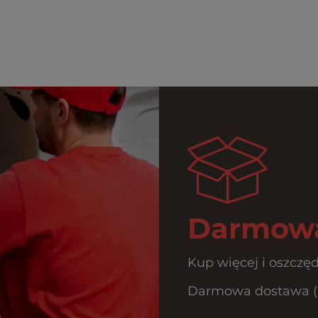
Darmowa
Kup więcej i oszczęd
Darmowa dostawa (Prz