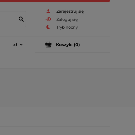
Zarejestruj się
Zaloguj się
Koszyk:
(0)