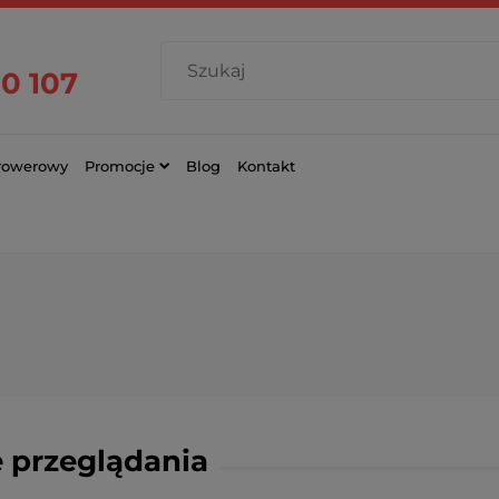
0 107
 rowerowy
Promocje
Blog
Kontakt
 przeglądania