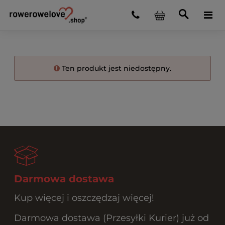
Ten produkt jest niedostępny.
Darmowa dostawa
Kup więcej i oszczędzaj więcej!
Darmowa dostawa (Przesyłki Kurier) już od