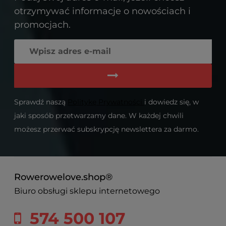
otrzymywać informacje o nowościach i
promocjach.
Sprawdź naszą
Politykę Prywatności
i dowiedz się, w
jaki sposób przetwarzamy dane. W każdej chwili
możesz przerwać subskrypcję newslettera za darmo.
Rowerowelove.shop®
Biuro obsługi sklepu internetowego
574 500 107