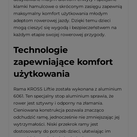
klamki hamulcowe o skróconym zasięgu zapewnią
maksymalny komfort użytkowania młodym
adeptom rowerowej jazdy. Dzięki temu dzieci
mogą cieszyć się wygodą i bezpieczeństwem na
każdym etapie swojej rowerowej przygody.
Technologie
zapewniające komfort
użytkowania
Rama KROSS Liftie została wykonana z aluminium
6061. Ten specjalny stop aluminium sprawia, że
rower jest sztywny i odporny na złamania.
Cieniowana konstrukcja pozwala znacząco
odchudzić ramę, jednocześnie nie zmniejszając jej
wytrzymałości. Niski przekrok ramy jest
dostosowany do potrzeb dzieci, ułatwiając im