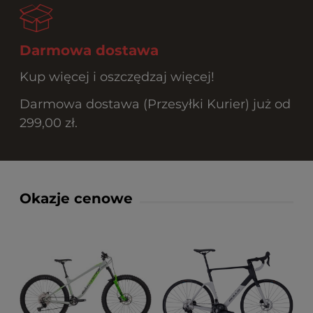
Darmowa dostawa
Kup więcej i oszczędzaj więcej!
Darmowa dostawa (Przesyłki Kurier) już od
299,00 zł.
Okazje cenowe